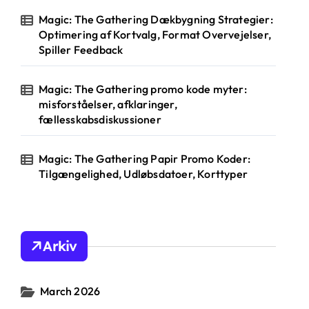
Magic: The Gathering Dækbygning Strategier:
Optimering af Kortvalg, Format Overvejelser,
Spiller Feedback
Magic: The Gathering promo kode myter:
misforståelser, afklaringer,
fællesskabsdiskussioner
Magic: The Gathering Papir Promo Koder:
Tilgængelighed, Udløbsdatoer, Korttyper
Arkiv
March 2026