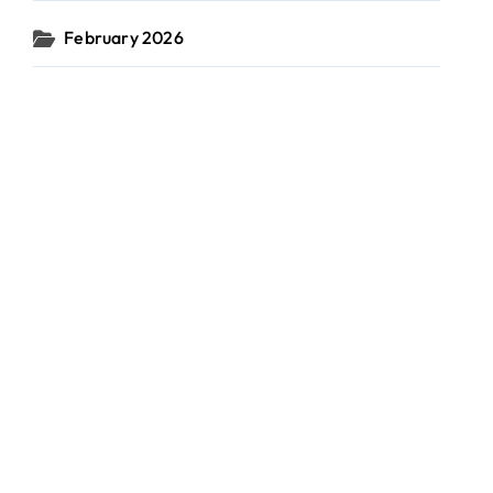
February 2026