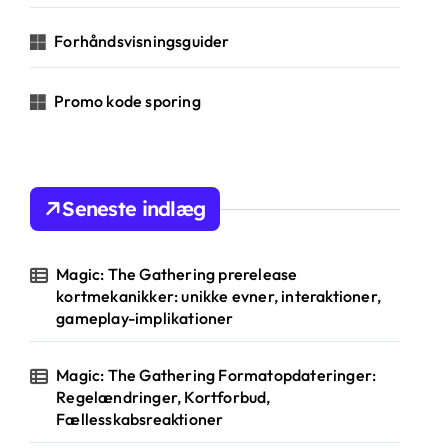
Forhåndsvisningsguider
Promo kode sporing
Seneste indlæg
Magic: The Gathering prerelease
kortmekanikker: unikke evner, interaktioner,
gameplay-implikationer
Magic: The Gathering Formatopdateringer:
Regelændringer, Kortforbud,
Fællesskabsreaktioner