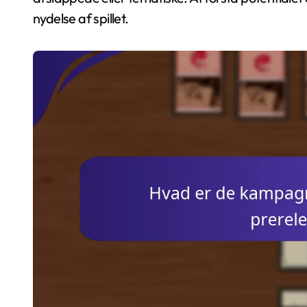
nydelse af spillet.